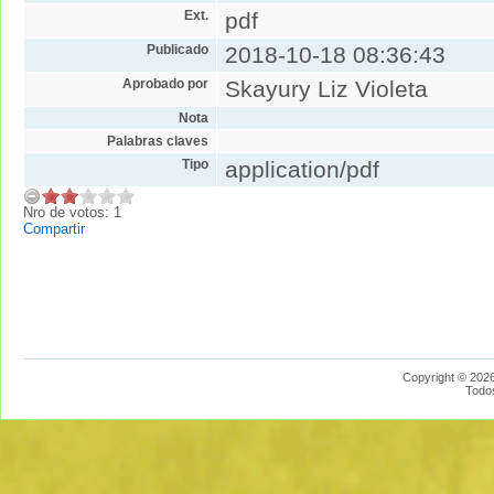
Ext.
pdf
Publicado
2018-10-18 08:36:43
Aprobado por
Skayury Liz Violeta
Nota
Palabras claves
Tipo
application/pdf
Nro de votos: 1
Compartir
Copyright © 2026
Todo