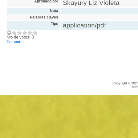
Aprobado por
Skayury Liz Violeta
Nota
Palabras claves
Tipo
application/pdf
Nro de votos: 0
Compartir
Copyright © 2026
Todo