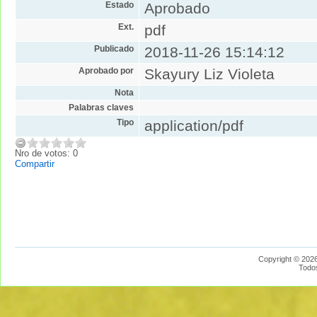
Estado
Aprobado
Ext.
pdf
Publicado
2018-11-26 15:14:12
Aprobado por
Skayury Liz Violeta
Nota
Palabras claves
Tipo
application/pdf
Nro de votos: 0
Compartir
Copyright © 2026
Todo