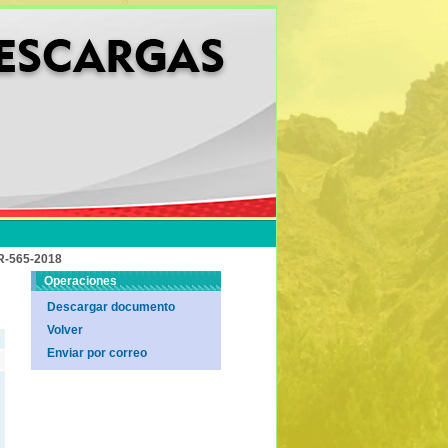
-565-2018
Operaciones
Descargar documento
Volver
Enviar por correo