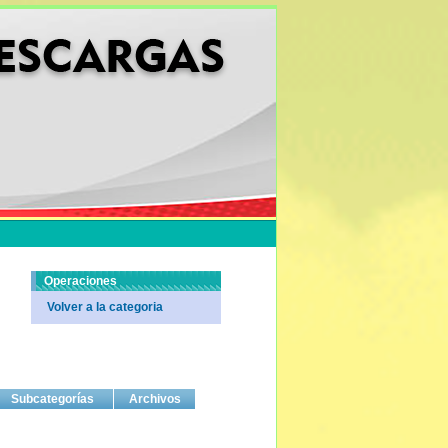
Operaciones
Volver a la categoria
Subcategorías
Archivos