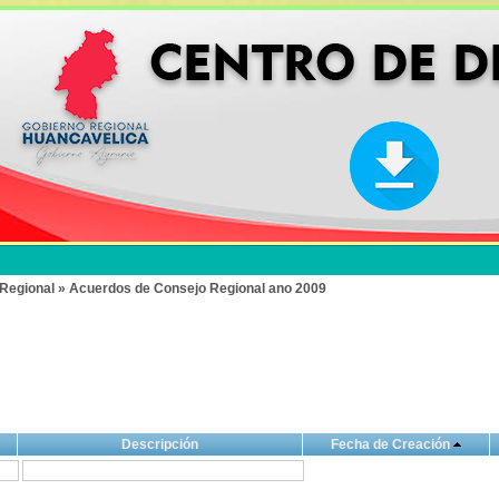
Regional » Acuerdos de Consejo Regional ano 2009
Descripción
Fecha de Creación