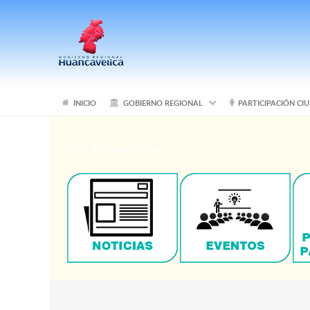
INICIO
GOBIERNO REGIONAL
PARTICIPACIÓN C
MAS INFORMACIÓN