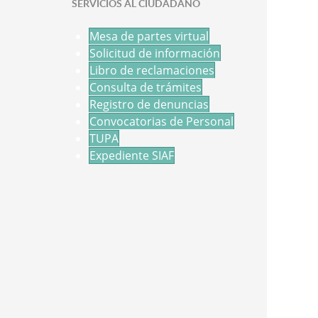
SERVICIOS AL CIUDADANO
Mesa de partes virtual
Solicitud de información
Libro de reclamaciones
Consulta de trámites
Registro de denuncias
Convocatorias de Personal
TUPA
Expediente SIAF