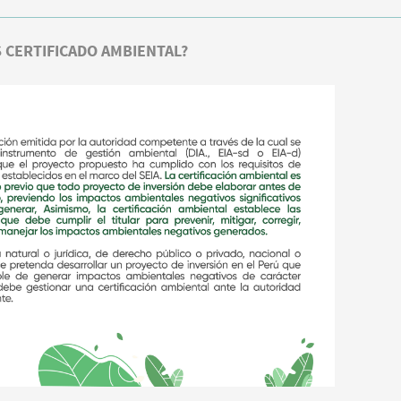
S CERTIFICADO AMBIENTAL?