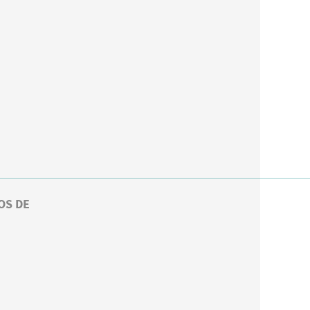
OS DE