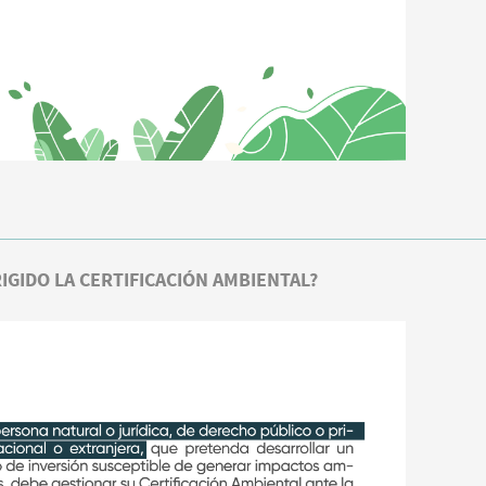
RIGIDO LA CERTIFICACIÓN AMBIENTAL?