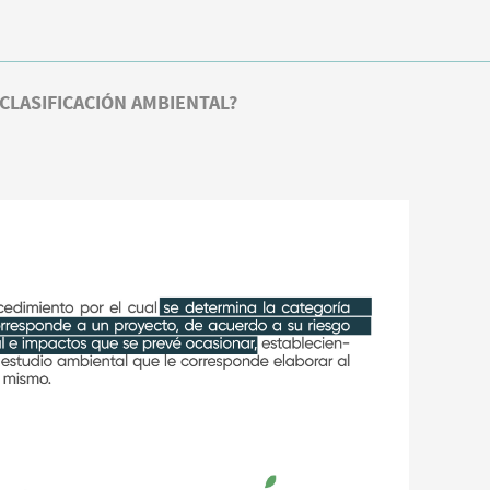
 CLASIFICACIÓN AMBIENTAL?