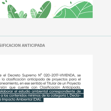
SIFICACION ANTICIPADA