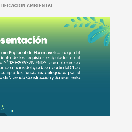
TIFICACION AMBIENTAL