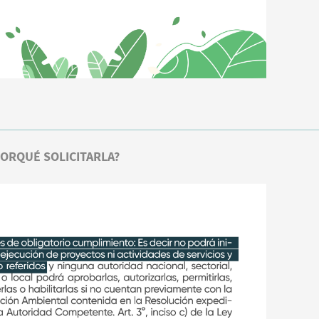
ORQUÉ SOLICITARLA?