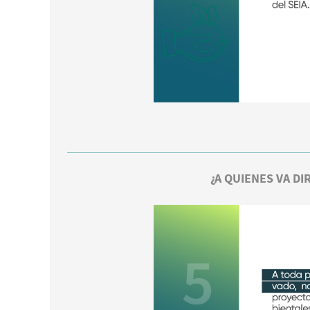
¿A QUIENES VA DI