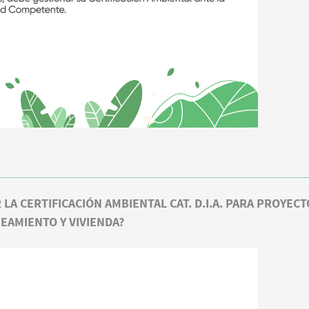
A CERTIFICACIÓN AMBIENTAL CAT. D.I.A. PARA PROYECT
EAMIENTO Y VIVIENDA?