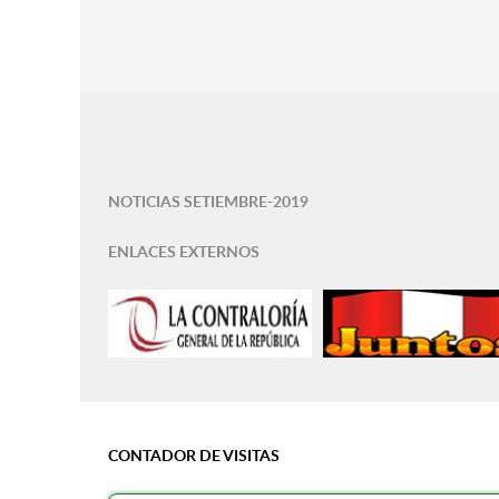
NOTICIAS SETIEMBRE-2019
ENLACES EXTERNOS
CONTADOR DE VISITAS