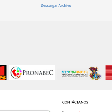
Descargar Archivo
CONTÁCTANOS