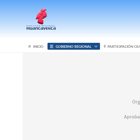
INICIO
GOBIERNO REGIONAL
PARTICIPACIÓN C
Org
Aproba