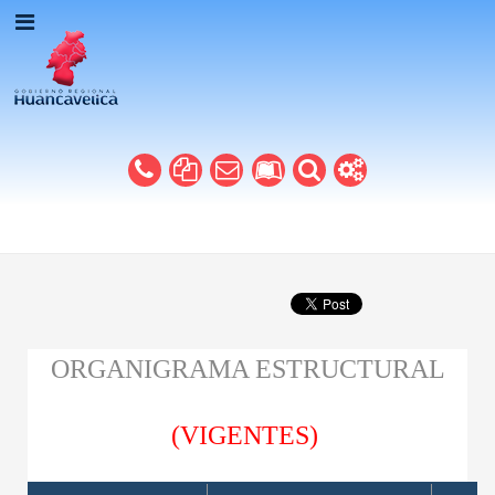
ORGANIGRAMA ESTRUCTURAL
(VIGENTES)