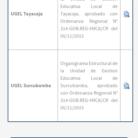
Educativa Local de
UGEL Tayacaja
Tayacaja,
aprobado con
Ordenanza Regional N°
314-GOB.REG-HVCA/CR del
05/11/2015
Organigrama Estructural de
la Unidad de Gestion
Educativa Local de
UGEL Surcubamba
Surcubamba,
aprobado
con Ordenanza Regional N°
314-GOB.REG-HVCA/CR del
05/11/2015