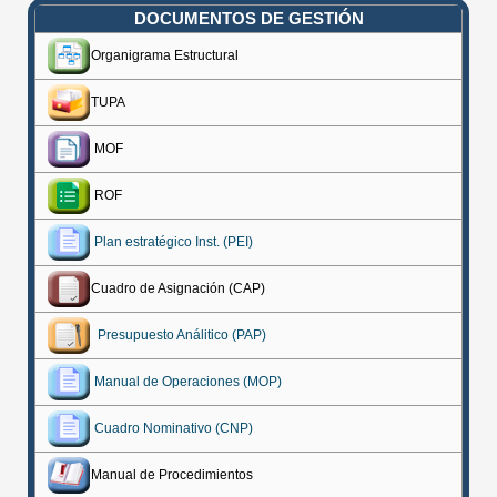
DOCUMENTOS DE GESTIÓN
Organigrama Estructural
TUPA
MOF
ROF
Plan estratégico Inst. (PEI)
Cuadro de Asignación (CAP)
Presupuesto Análitico (PAP)
Manual de Operaciones (MOP)
Cuadro Nominativo (CNP)
Manual de Procedimientos