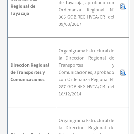
de Tayacaja,
aprobado con
Regional
de
Ordenanza Regional N°
Tayacaja
365-GOB.REG-HVCA/CR del
09/03/2017.
Organigrama Estructural de
la Direccion Regional de
Direccion Regional
Transportes y
de Transportes y
Comunicaciones,
aprobado
Comunicaciones
con Ordenanza Regional N°
287-GOB.REG-HVCA/CR del
18/12/2014.
Organigrama Estructural de
la Direccion Regional de