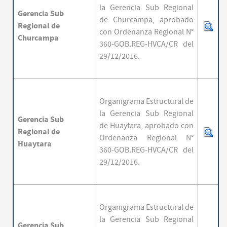
la Gerencia Sub Regional
Gerencia
Sub
de Churcampa,
aprobado
Regional
de
con Ordenanza Regional N°
Churcampa
360-GOB.REG-HVCA/CR del
29/12/2016.
Organigrama Estructural de
la Gerencia Sub Regional
Gerencia
Sub
de Huaytara,
aprobado con
Regional
de
Ordenanza Regional N°
Huaytara
360-GOB.REG-HVCA/CR del
29/12/2016.
Organigrama Estructural de
la Gerencia Sub Regional
Gerencia
Sub