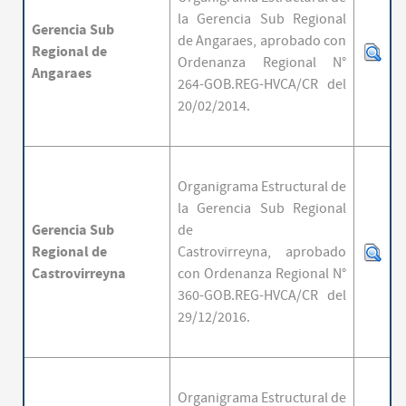
la Gerencia Sub Regional
Gerencia
Sub
de Angaraes,
aprobado con
Regional
de
Ordenanza Regional N°
Angaraes
264-GOB.REG-HVCA/CR del
20/02/2014.
Organigrama Estructural de
la Gerencia Sub Regional
Gerencia
Sub
de
Regional
de
Castrovirreyna,
aprobado
Castrovirreyna
con Ordenanza Regional N°
360-GOB.REG-HVCA/CR del
29/12/2016.
Organigrama Estructural de