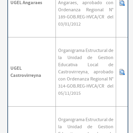
UGEL Angaraes
Angaraes,
aprobado con
Ordenanza Regional N°
189-GOB.REG-HVCA/CR del
03/01/2012
Organigrama Estructural de
la Unidad de Gestion
Educativa Local de
UGEL
Castrovirreyna,
aprobado
Castrovirreyna
con Ordenanza Regional N°
314-GOB.REG-HVCA/CR del
05/11/2015
Organigrama Estructural de
la Unidad de Gestion