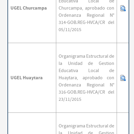
Educativa Local de
UGEL Churcampa
Churcampa,
aprobado con
Ordenanza Regional N°
314-GOB.REG-HVCA/CR del
05/11/2015
Organigrama Estructural de
la Unidad de Gestion
Educativa Local de
UGEL Huaytara
Huaytara,
aprobado con
Ordenanza Regional N°
316-GOB.REG-HVCA/CR del
23/11/2015
Organigrama Estructural de
la Unidad de Gestion