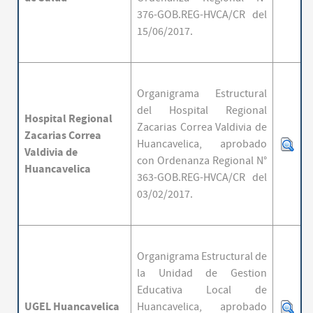
376-GOB.REG-HVCA/CR del
15/06/2017.
Organigrama Estructural
del Hospital Regional
Hospital Regional
Zacarias Correa Valdivia de
Zacarias Correa
Huancavelica,
aprobado
Valdivia de
con Ordenanza Regional N°
Huancavelica
363-GOB.REG-HVCA/CR del
03/02/2017.
Organigrama Estructural de
la Unidad de Gestion
Educativa Local de
UGEL Huancavelica
Huancavelica,
aprobado