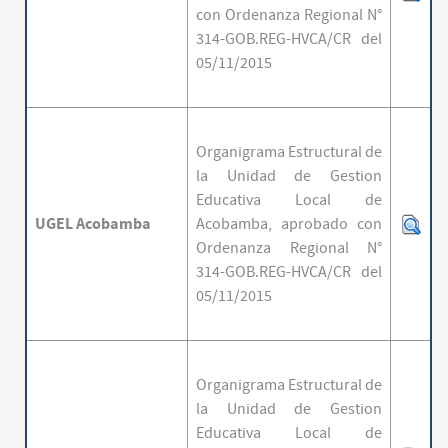
con Ordenanza Regional N°
314-GOB.REG-HVCA/CR del
05/11/2015
Organigrama Estructural de
la Unidad de Gestion
Educativa Local de
UGEL Acobamba
Acobamba,
aprobado con
Ordenanza Regional N°
314-GOB.REG-HVCA/CR del
05/11/2015
Organigrama Estructural de
la Unidad de Gestion
Educativa Local de